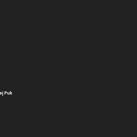
ej Puk