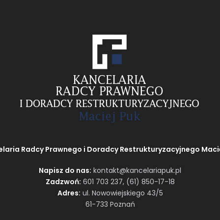
laria Radcy Prawnego i Doradcy Restrukturyzacyjnego Maci
Napisz do nas:
kontakt@kancelariapuk.pl
Zadzwoń:
601 703 237
,
(61) 850-17-18
Adres:
ul. Nowowiejskiego 43/5
61-733 Poznań