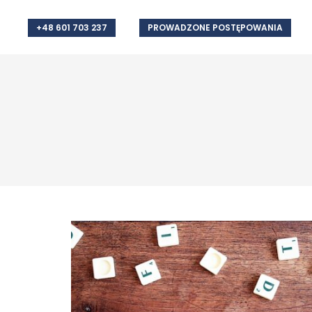
+48 601 703 237
PROWADZONE POSTĘPOWANIA