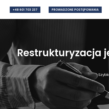
+48 601 703 237
PROWADZONE POSTĘPOWANIA
Restrukturyzacja 
Szybk