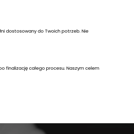
pełni dostosowany do Twoich potrzeb. Nie
 po finalizację całego procesu. Naszym celem