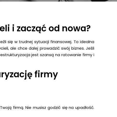
eli i zacząć od nowa?
li się w trudnej sytuacji finansowej. To idealna
cieli, ale chce dalej prowadzić swój biznes. Jeśli
strukturyzacja jest szansą na ratowanie firmy i
ryzację firmy
Twoją firmą. Nie musisz godzić się na upadłość.