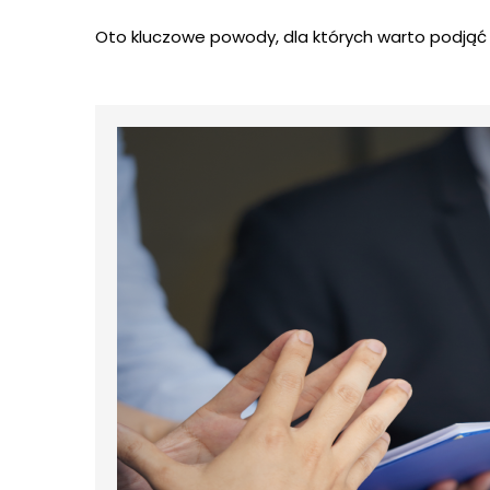
Oto kluczowe powody, dla których warto podjąć 