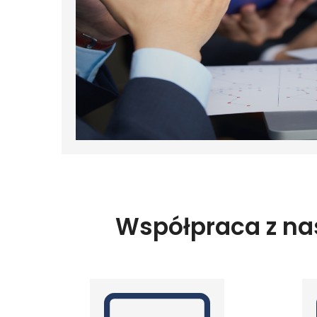
Współpraca z nas