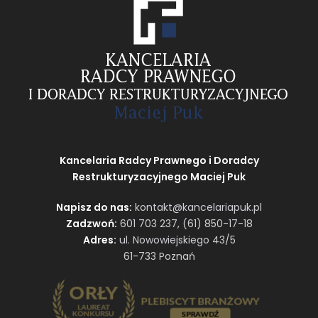
Kancelaria Radcy Prawnego i Doradcy
Restrukturyzacyjnego Maciej Puk
Napisz do nas:
kontakt@kancelariapuk.pl
Zadzwoń:
601 703 237
,
(61) 850-17-18
Adres:
ul. Nowowiejskiego 43/5
61-733 Poznań