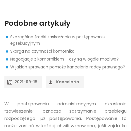
Podobne artykuły
Szczególne środki zaskarżenia w postępowaniu
egzekucyjnym
Skarga na czynności komornika
Negocjacje z komornikiem – czy są w ogóle możliwe?
W jakich sprawach pomoże kancelaria radcy prawnego?
2021-09-15
Kancelaria
W postępowaniu administracyjnym określenie
“zawieszenie” oznacza zatrzymanie przebiegu
rozpoczętego już postępowania. Postępowanie to
może zostać w każdej chwili wznowione, jeśli zajdą ku