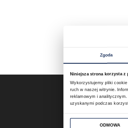
Zgoda
Niniejsza strona korzysta z
Wykorzystujemy pliki cookie 
ruch w naszej witrynie. Inf
reklamowym i analitycznym. 
uzyskanymi podczas korzysta
ODMOWA