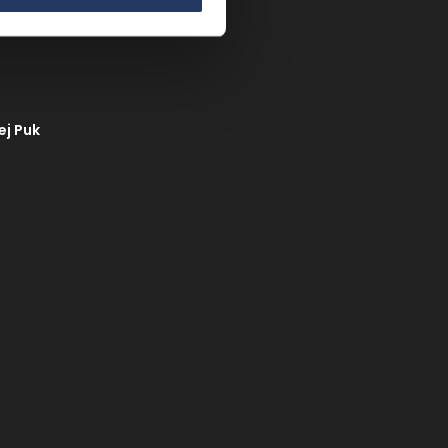
ej Puk